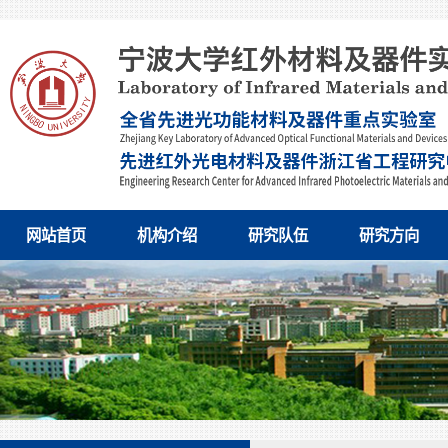
网站首页
机构介绍
研究队伍
研究方向