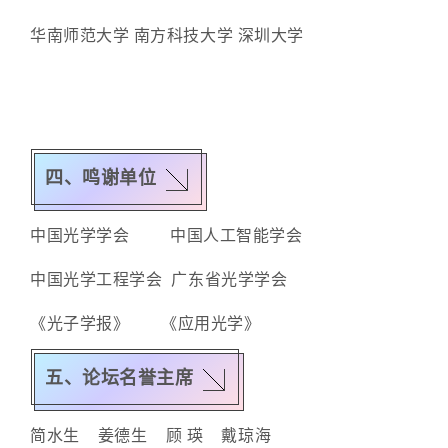
华南师范大学 南方科技大学 深圳大学
四、鸣谢单位
中国光学学会 中国人工智能学会
中国光学工程学会 广东省光学学会
《光子学报》 《应用光学》
五、论坛名誉主席
简水生 姜德生 顾 瑛 戴琼海