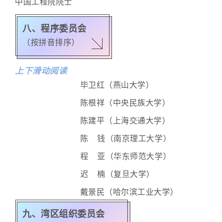
中国工程院院士
八、程序委员会
（按拼音排序）
上下滑动阅读
毕卫红（燕山大学）
陈根祥（中央民族大学）
陈建平（上海交通大学）
陈 钱（南京理工大学）
程 亚（华东师范大学）
迟 楠（复旦大学）
戴景民（哈尔滨工业大学）
戴 宁（中科院技物所）
九、湾区组织委员会