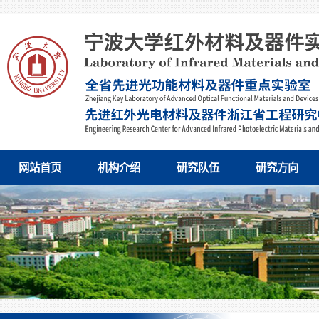
网站首页
机构介绍
研究队伍
研究方向