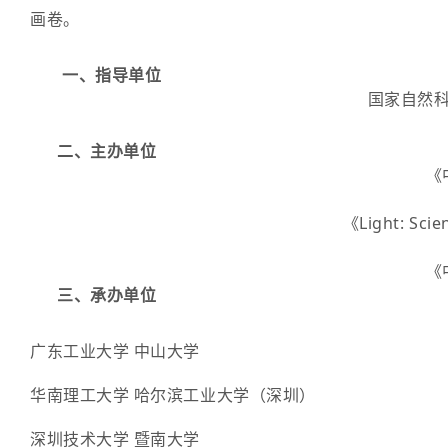
画卷。
一、指导单位
国家自然
二、主办单位
《
《Light: Sci
《
三、承办单位
广东工业大学 中山大学
华南理工大学 哈尔滨工业大学（深圳）
深圳技术大学 暨南大学