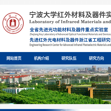
网站首页
机构介绍
研究队伍
研究方向