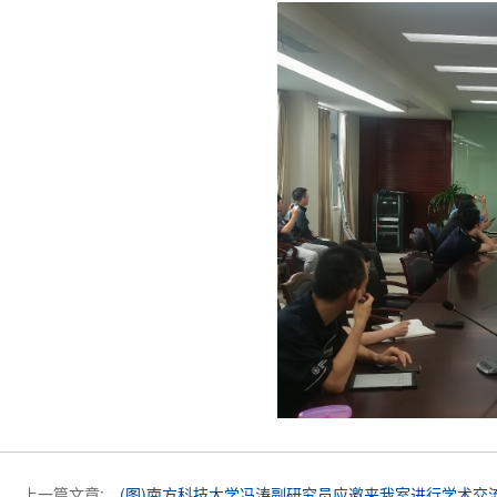
上一篇文章:
(图)南方科技大学冯涛副研究员应邀来我室进行学术交