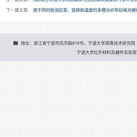
下一篇文章:
用于同时检测应变、扭转和温度的多模光纤布拉格光栅
地址：浙江省宁波市风华路818号，宁波大学高等技术研究院
宁波大学红外材料及器件实验室 © 