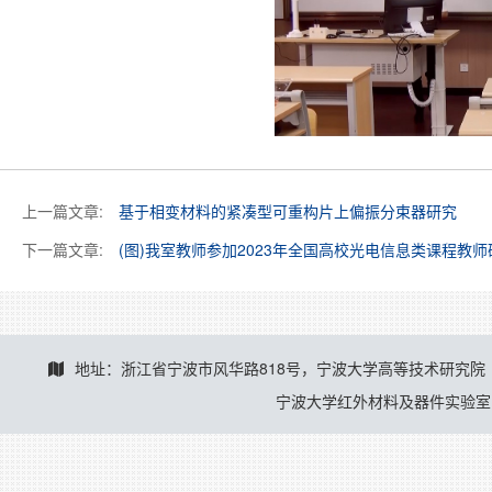
上一篇文章:
基于相变材料的紧凑型可重构片上偏振分束器研究
下一篇文章:
(图)我室教师参加2023年全国高校光电信息类课程教
地址：浙江省宁波市风华路818号，宁波大学高等技术研究院
宁波大学红外材料及器件实验室 © 