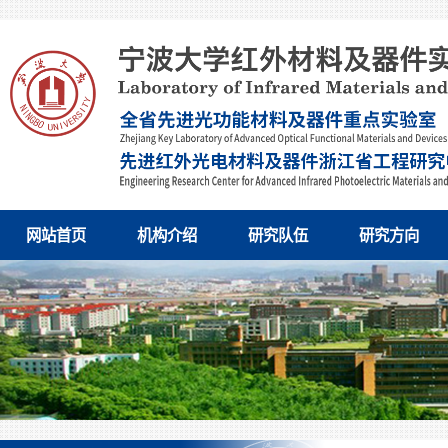
网站首页
机构介绍
研究队伍
研究方向