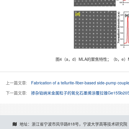
图4（a，d）MLA的聚焦特性；（b，e
上一篇文章:
Fabrication of a tellurite-fiber-based side-pump cou
下一篇文章:
掺杂铂纳米金属粒子的氧化石墨烯涂覆拉锥Ge15Sb2
地址：浙江省宁波市风华路818号，宁波大学高等技术研究院