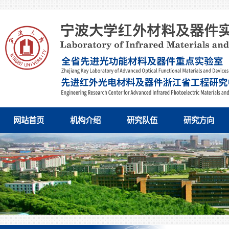
网站首页
机构介绍
研究队伍
研究方向