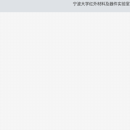
宁波大学红外材料及器件实验室 © 