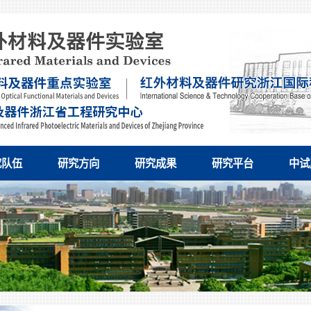
究队伍
研究方向
研究成果
研究平台
中试