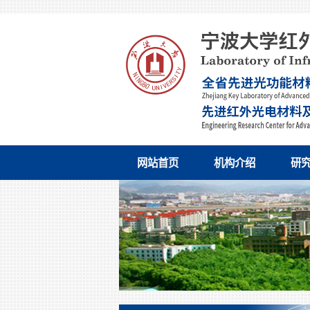
网站首页
机构介绍
研