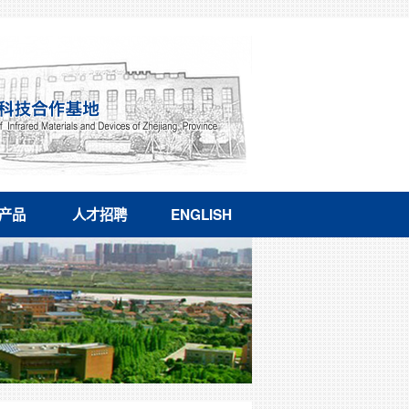
产品
人才招聘
ENGLISH