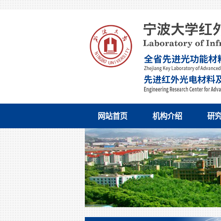
网站首页
机构介绍
研