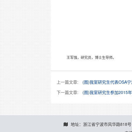
王军强，研究员，博士生导师。
上一篇文章:
(图)我室研究生代表OSA宁
下一篇文章:
(图)我室研究生参加201
地址：浙江省宁波市风华路818