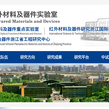
究队伍
研究方向
研究成果
研究平台
中试