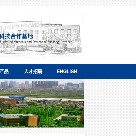
产品
人才招聘
ENGLISH